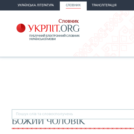
УКРАЇНСЬКА ЛІТЕРАТУРА
СЛОВНИК
ТРАНСЛІТЕРАЦІЯ
БОЖИЙ ЧОЛОВІК