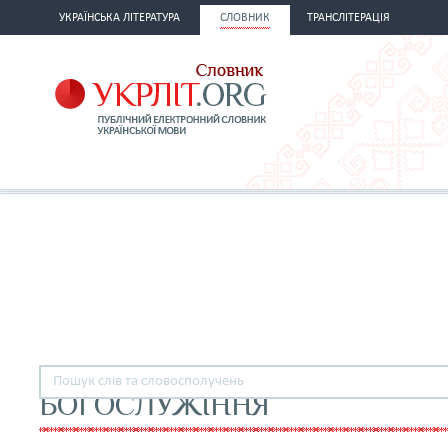
УКРАЇНСЬКА ЛІТЕРАТУРА
СЛОВНИК
ТРАНСЛІТЕРАЦІЯ
БОГОСЛУЖІННЯ