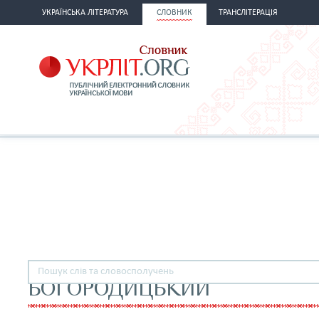
УКРАЇНСЬКА ЛІТЕРАТУРА
СЛОВНИК
ТРАНСЛІТЕРАЦІЯ
БОГОРОДИЦЬКИЙ