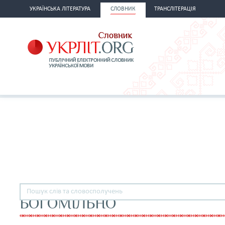
УКРАЇНСЬКА ЛІТЕРАТУРА
СЛОВНИК
ТРАНСЛІТЕРАЦІЯ
БОГОМІЛЬНО