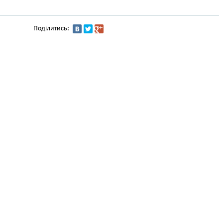
Поділитись: