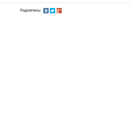
Поділитись: