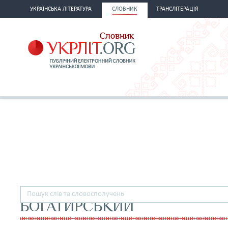
УКРАЇНСЬКА ЛІТЕРАТУРА
СЛОВНИК
ТРАНСЛІТЕРАЦІЯ
БОГАТИРСЬКИЙ