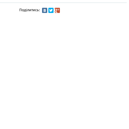
Поділитись: