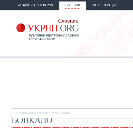
УКРАЇНСЬКА ЛІТЕРАТУРА
СЛОВНИК
ТРАНСЛІТЕРАЦІЯ
БОВКАЛО