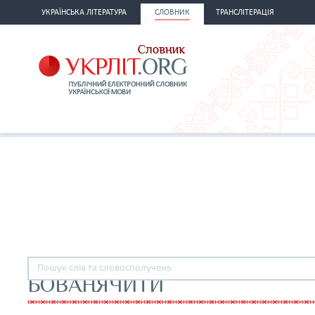
УКРАЇНСЬКА ЛІТЕРАТУРА
СЛОВНИК
ТРАНСЛІТЕРАЦІЯ
БОВАНЯЧИТИ