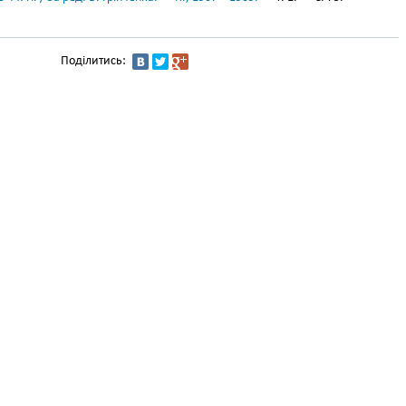
Поділитись: