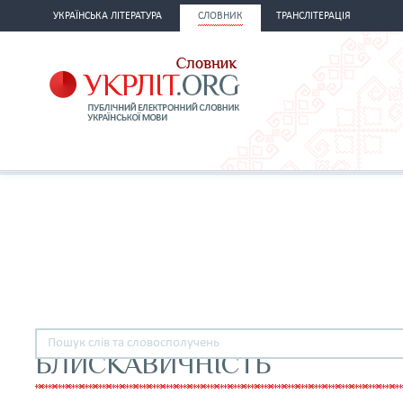
УКРАЇНСЬКА ЛІТЕРАТУРА
СЛОВНИК
ТРАНСЛІТЕРАЦІЯ
БЛИСКАВИЧНІСТЬ