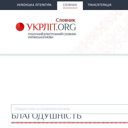
УКРАЇНСЬКА ЛІТЕРАТУРА
СЛОВНИК
ТРАНСЛІТЕРАЦІЯ
БЛАГОДУШНІСТЬ