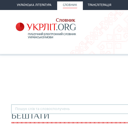
УКРАЇНСЬКА ЛІТЕРАТУРА
СЛОВНИК
ТРАНСЛІТЕРАЦІЯ
БЕШТАТИ