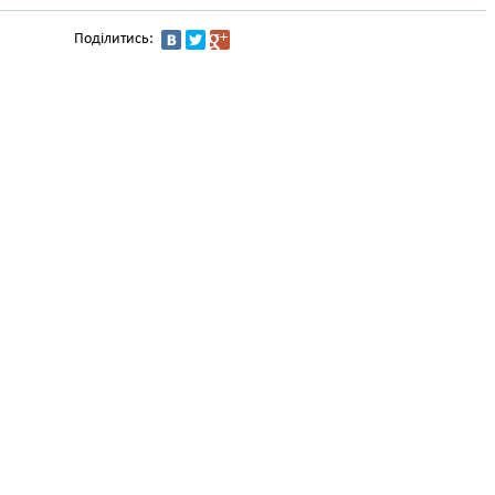
Поділитись: