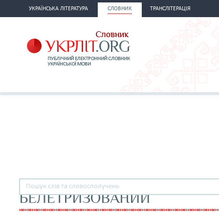
УКРАЇНСЬКА ЛІТЕРАТУРА
СЛОВНИК
ТРАНСЛІТЕРАЦІЯ
БЕЛЕТРИЗОВАНИЙ