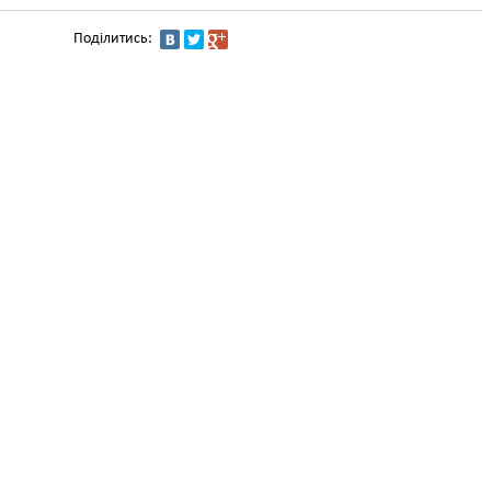
Поділитись: