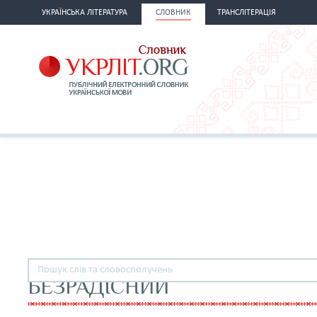
УКРАЇНСЬКА ЛІТЕРАТУРА
СЛОВНИК
ТРАНСЛІТЕРАЦІЯ
БЕЗРАДІСНИЙ