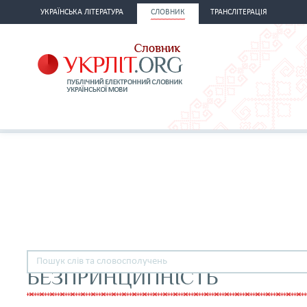
УКРАЇНСЬКА ЛІТЕРАТУРА
СЛОВНИК
ТРАНСЛІТЕРАЦІЯ
БЕЗПРИНЦИПНІСТЬ