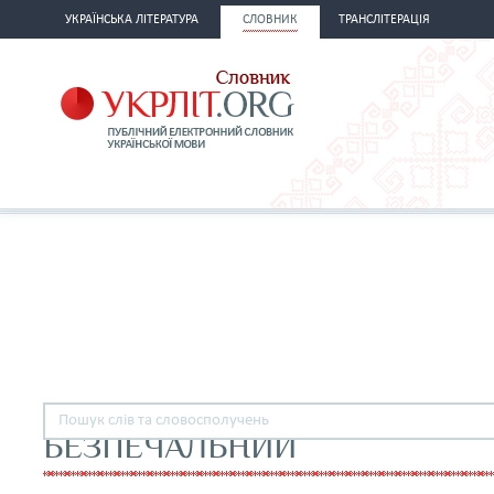
УКРАЇНСЬКА ЛІТЕРАТУРА
СЛОВНИК
ТРАНСЛІТЕРАЦІЯ
БЕЗПЕЧАЛЬНИЙ