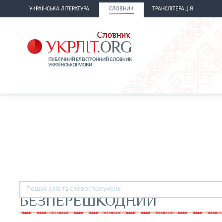
УКРАЇНСЬКА ЛІТЕРАТУРА
СЛОВНИК
ТРАНСЛІТЕРАЦІЯ
БЕЗПЕРЕШКОДНИЙ