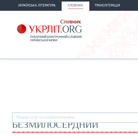
УКРАЇНСЬКА ЛІТЕРАТУРА
СЛОВНИК
ТРАНСЛІТЕРАЦІЯ
БЕЗМИЛОСЕРДНИЙ