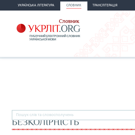
УКРАЇНСЬКА ЛІТЕРАТУРА
СЛОВНИК
ТРАНСЛІТЕРАЦІЯ
БЕЗКОЛІРНІСТЬ