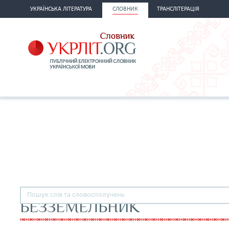
УКРАЇНСЬКА ЛІТЕРАТУРА
СЛОВНИК
ТРАНСЛІТЕРАЦІЯ
БЕЗЗЕМЕЛЬНИК