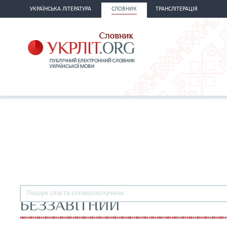
УКРАЇНСЬКА ЛІТЕРАТУРА
СЛОВНИК
ТРАНСЛІТЕРАЦІЯ
БЕЗЗАВІТНИЙ