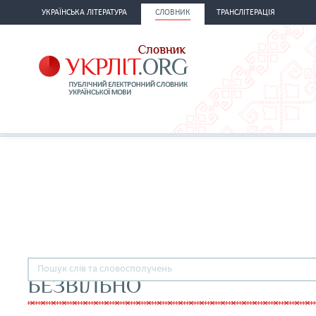
УКРАЇНСЬКА ЛІТЕРАТУРА
СЛОВНИК
ТРАНСЛІТЕРАЦІЯ
БЕЗВІЛЬНО