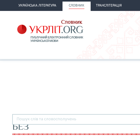
УКРАЇНСЬКА ЛІТЕРАТУРА
СЛОВНИК
ТРАНСЛІТЕРАЦІЯ
БЕЗ