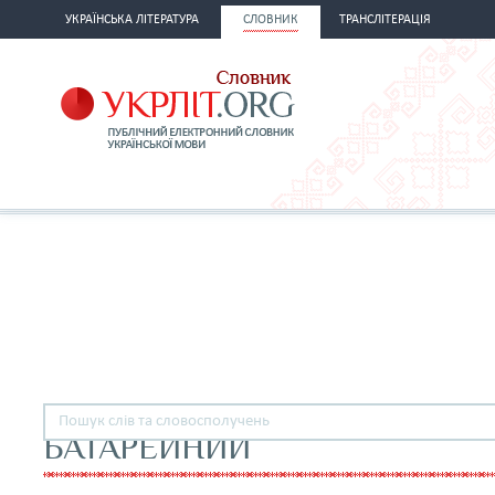
УКРАЇНСЬКА ЛІТЕРАТУРА
СЛОВНИК
ТРАНСЛІТЕРАЦІЯ
БАТАРЕЙНИЙ