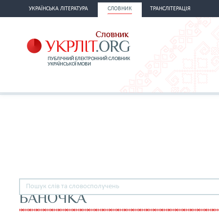
УКРАЇНСЬКА ЛІТЕРАТУРА
СЛОВНИК
ТРАНСЛІТЕРАЦІЯ
БАНОЧКА