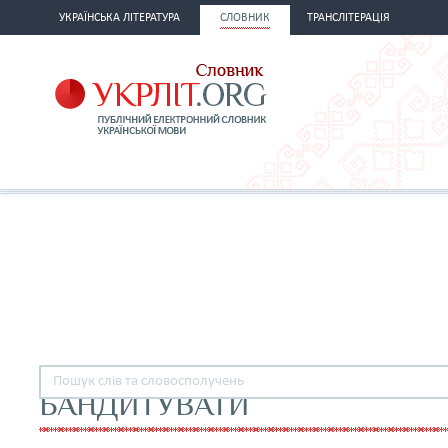
УКРАЇНСЬКА ЛІТЕРАТУРА
СЛОВНИК
ТРАНСЛІТЕРАЦІЯ
БАНДИТУВАТИ