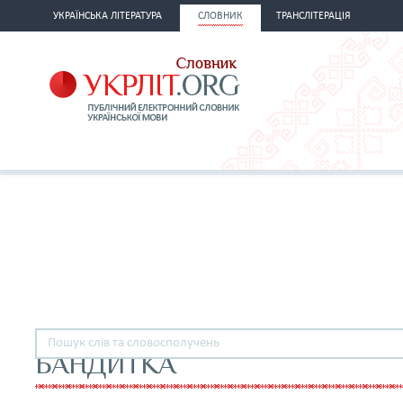
УКРАЇНСЬКА ЛІТЕРАТУРА
СЛОВНИК
ТРАНСЛІТЕРАЦІЯ
БАНДИТКА