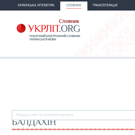
УКРАЇНСЬКА ЛІТЕРАТУРА
СЛОВНИК
ТРАНСЛІТЕРАЦІЯ
БАЛДАХІН