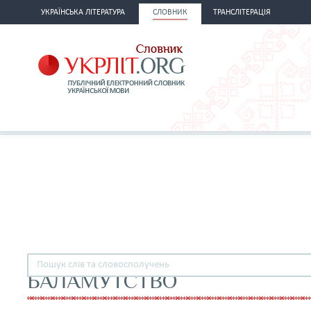
УКРАЇНСЬКА ЛІТЕРАТУРА
СЛОВНИК
ТРАНСЛІТЕРАЦІЯ
БАЛАМУТСТВО