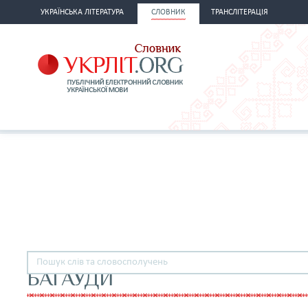
УКРАЇНСЬКА ЛІТЕРАТУРА
СЛОВНИК
ТРАНСЛІТЕРАЦІЯ
БАГАУДИ