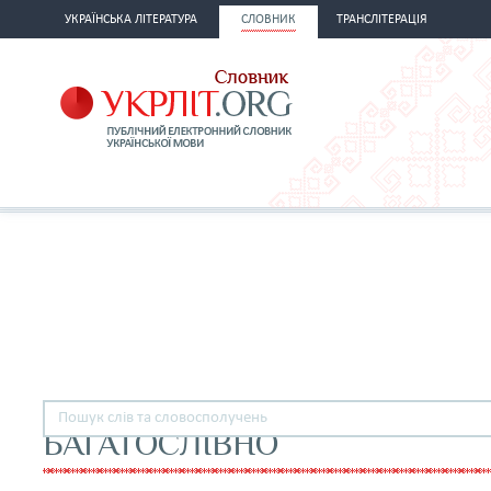
УКРАЇНСЬКА ЛІТЕРАТУРА
СЛОВНИК
ТРАНСЛІТЕРАЦІЯ
БАГАТОСЛІВНО