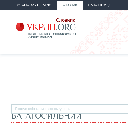
УКРАЇНСЬКА ЛІТЕРАТУРА
СЛОВНИК
ТРАНСЛІТЕРАЦІЯ
БАГАТОСИЛЬНИЙ