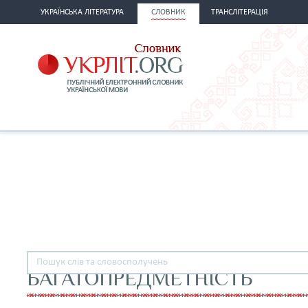
УКРАЇНСЬКА ЛІТЕРАТУРА
СЛОВНИК
ТРАНСЛІТЕРАЦІЯ
БАГАТОПРЕДМЕТНІСТЬ