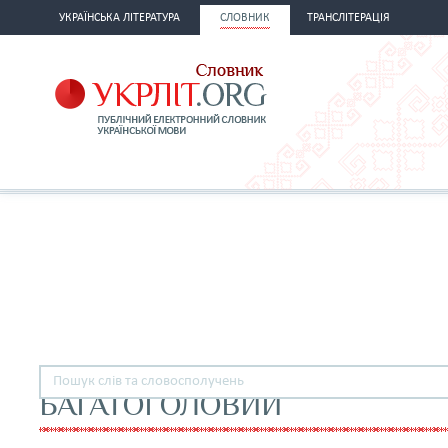
УКРАЇНСЬКА ЛІТЕРАТУРА
СЛОВНИК
ТРАНСЛІТЕРАЦІЯ
БАГАТОГОЛОВИЙ