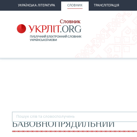
УКРАЇНСЬКА ЛІТЕРАТУРА
СЛОВНИК
ТРАНСЛІТЕРАЦІЯ
БАВОВНОПРЯДИЛЬНИЙ