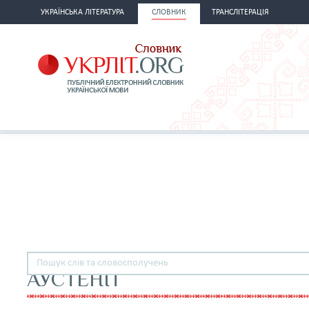
УКРАЇНСЬКА ЛІТЕРАТУРА
СЛОВНИК
ТРАНСЛІТЕРАЦІЯ
АУСТЕНІТ