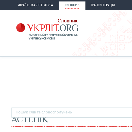
УКРАЇНСЬКА ЛІТЕРАТУРА
СЛОВНИК
ТРАНСЛІТЕРАЦІЯ
АСТЕНІК