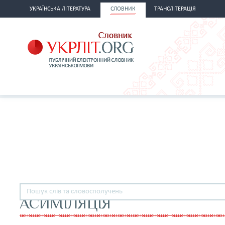
УКРАЇНСЬКА ЛІТЕРАТУРА
СЛОВНИК
ТРАНСЛІТЕРАЦІЯ
АСИМІЛЯЦІЯ