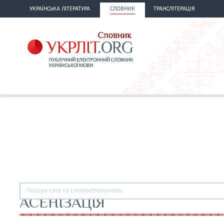
УКРАЇНСЬКА ЛІТЕРАТУРА
СЛОВНИК
ТРАНСЛІТЕРАЦІЯ
АСЕНІЗАЦІЯ