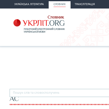
УКРАЇНСЬКА ЛІТЕРАТУРА
СЛОВНИК
ТРАНСЛІТЕРАЦІЯ
АС