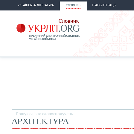
УКРАЇНСЬКА ЛІТЕРАТУРА
СЛОВНИК
ТРАНСЛІТЕРАЦІЯ
АРХІТЕКТУРА