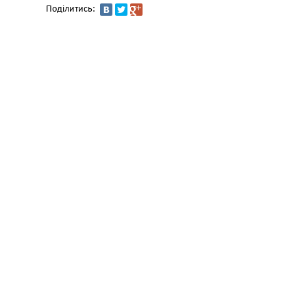
Поділитись: