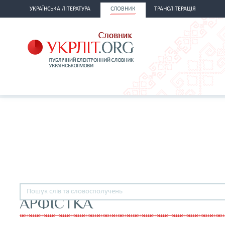
УКРАЇНСЬКА ЛІТЕРАТУРА
СЛОВНИК
ТРАНСЛІТЕРАЦІЯ
АРФІСТКА