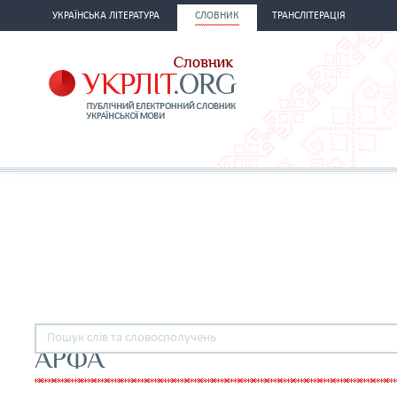
УКРАЇНСЬКА ЛІТЕРАТУРА
СЛОВНИК
ТРАНСЛІТЕРАЦІЯ
АРФА