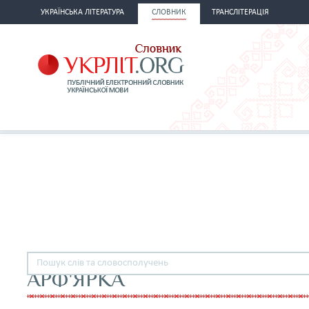
УКРАЇНСЬКА ЛІТЕРАТУРА
СЛОВНИК
ТРАНСЛІТЕРАЦІЯ
АРФ'ЯРКА