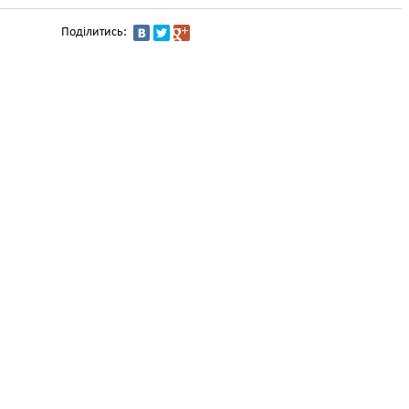
Поділитись: